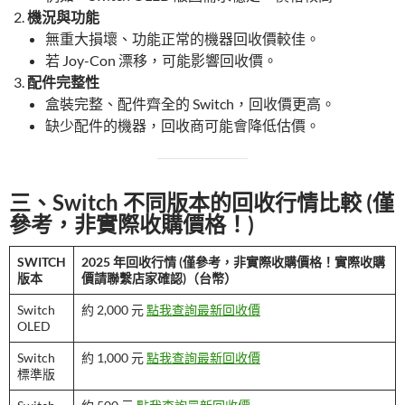
機況與功能
無重大損壞、功能正常的機器回收價較佳。
若 Joy-Con 漂移，可能影響回收價。
配件完整性
盒裝完整、配件齊全的 Switch，回收價更高。
缺少配件的機器，回收商可能會降低估價。
三、Switch 不同版本的回收行情比較 (僅
參考，非實際收購價格！)
SWITCH
2025 年回收行情 (僅參考，非實際收購價格！實際收購
版本
價請聯繫店家確認)（台幣）
Switch
約 2,000 元
點我查詢最新回收價
OLED
Switch
約 1,000 元
點我查詢最新回收價
標準版