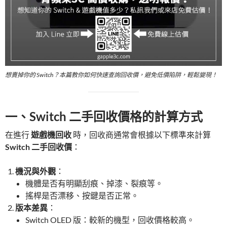
想賣掉你的 Switch？本篇教你如何快速查詢回收價，避免低價陷阱，輕鬆變現！
一、Switch 二手回收價格的計算方式
在進行
遊戲機回收
時，回收商通常會根據以下標準來計算
Switch 二手回收價
：
機況與外觀
：
機體是否有明顯刮痕、掉漆、裂痕等。
搖桿是否漂移、按鍵是否正常。
版本差異
：
Switch OLED 版：較新的機型，回收價格較高。