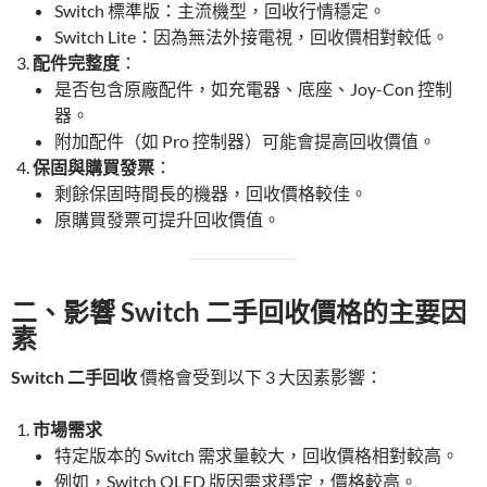
Switch 標準版：主流機型，回收行情穩定。
Switch Lite：因為無法外接電視，回收價相對較低。
配件完整度
：
是否包含原廠配件，如充電器、底座、Joy-Con 控制
器。
附加配件（如 Pro 控制器）可能會提高回收價值。
保固與購買發票
：
剩餘保固時間長的機器，回收價格較佳。
原購買發票可提升回收價值。
二、影響 Switch 二手回收價格的主要因
素
Switch 二手回收
價格會受到以下 3 大因素影響：
市場需求
特定版本的 Switch 需求量較大，回收價格相對較高。
例如，Switch OLED 版因需求穩定，價格較高。