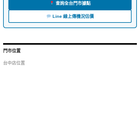
查詢全台門市據點
Line 線上傳機況估價
門市位置
台中店位置