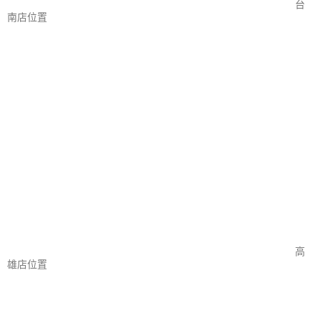
台
南店位置
高
雄店位置