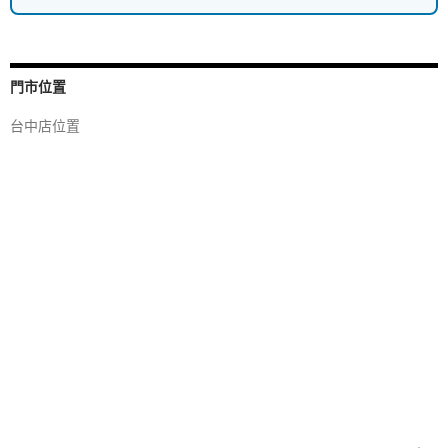
門市位置
台中店位置